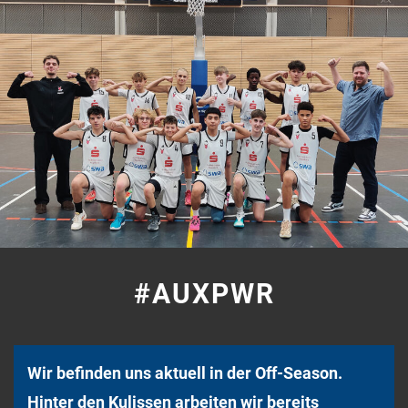
#AUXPWR
Wir befinden uns aktuell in der Off-Season.
Hinter den Kulissen arbeiten wir bereits