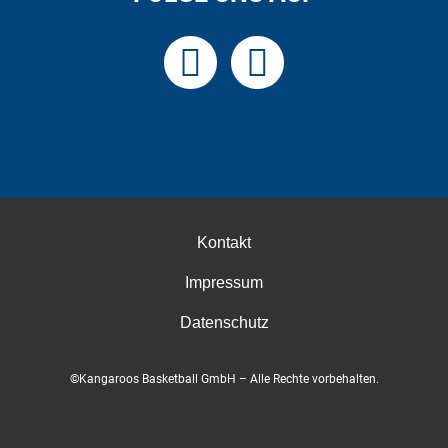
Kontakt
Impressum
Datenschutz
©Kangaroos Basketball GmbH – Alle Rechte vorbehalten.