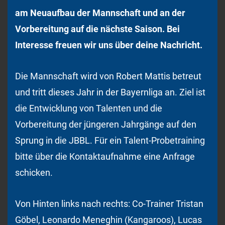
am Neuaufbau der Mannschaft und an der
Vorbereitung auf die nächste Saison. Bei
Interesse freuen wir uns über deine Nachricht.
Die Mannschaft wird von Robert Mattis betreut
und tritt dieses Jahr in der Bayernliga an. Ziel ist
die Entwicklung von Talenten und die
Vorbereitung der jüngeren Jahrgänge auf den
Sprung in die JBBL. Für ein Talent-Probetraining
bitte über die Kontaktaufnahme eine Anfrage
schicken.
Von Hinten links nach rechts: Co-Trainer Tristan
Göbel, Leonardo Meneghin (Kangaroos), Lucas