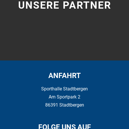
UNSERE PARTNER
ANFAHRT
Sporthalle Stadtbergen
Am Sportpark 2
86391 Stadtbergen
FOLGE UNS AUF