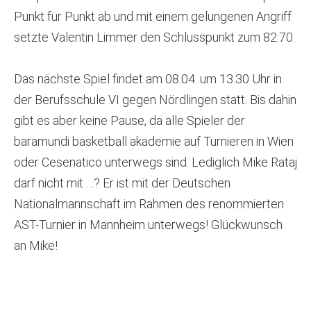
Punkt für Punkt ab und mit einem gelungenen Angriff
setzte Valentin Limmer den Schlusspunkt zum 82:70.
Das nächste Spiel findet am 08.04. um 13.30 Uhr in
der Berufsschule VI gegen Nördlingen statt. Bis dahin
gibt es aber keine Pause, da alle Spieler der
baramundi basketball akademie auf Turnieren in Wien
oder Cesenatico unterwegs sind. Lediglich Mike Rataj
darf nicht mit …? Er ist mit der Deutschen
Nationalmannschaft im Rahmen des renommierten
AST-Turnier in Mannheim unterwegs! Glückwunsch
an Mike!