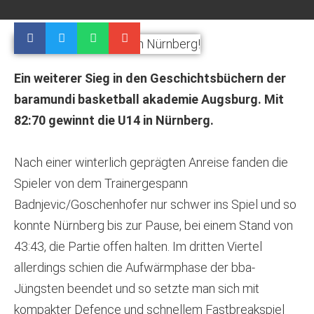
Ein weiterer Sieg in den Geschichtsbüchern der
baramundi basketball akademie Augsburg. Mit
82:70 gewinnt die U14 in Nürnberg.
Nach einer winterlich geprägten Anreise fanden die
Spieler von dem Trainergespann
Badnjevic/Goschenhofer nur schwer ins Spiel und so
konnte Nürnberg bis zur Pause, bei einem Stand von
43:43, die Partie offen halten. Im dritten Viertel
allerdings schien die Aufwärmphase der bba-
Jüngsten beendet und so setzte man sich mit
kompakter Defence und schnellem Fastbreakspiel