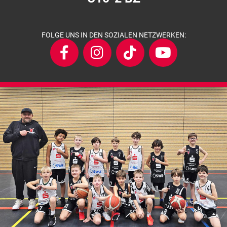
FOLGE UNS IN DEN SOZIALEN NETZWERKEN: