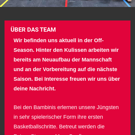
ÜBER DAS TEAM
Wir befinden uns aktuell in der Off-
Season. Hinter den Kulissen arbeiten wir
bereits am Neuaufbau der Mannschaft
und an der Vorbereitung auf die nächste
Saison. Bei Interesse freuen wir uns über
deine Nachricht.
Bei den Bambinis erlernen unsere Jüngsten
in sehr spielerischer Form ihre ersten
Basketballschritte. Betreut werden die