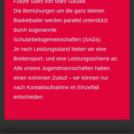
Future Stars von Marc Gaulke.
Die Bemühungen um die ganz kleinen
Basketballer werden parallel unterstützt
durch sogenannte
Schularbeitsgemeinschaften (SAGs).
Je nach Leistungsstand bieten wir eine
Breitensport- und eine Leistungsschiene an.
Alle unsere Jugendmannschaften haben
einen extremen Zulauf – wir können nur
nach Kontaktaufnahme im Einzelfall
entscheiden.