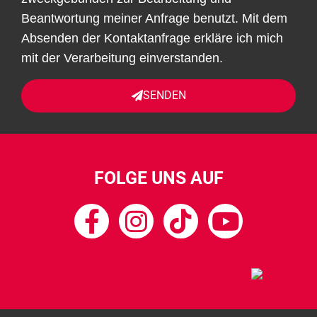
Beantwortung meiner Anfrage benutzt. Mit dem
Absenden der Kontaktanfrage erkläre ich mich
mit der Verarbeitung einverstanden.
SENDEN
FOLGE UNS AUF