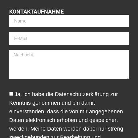
KONTAKTAUFNAHME
Ja, ich habe die Datenschutzerklärung zur
Kenntnis genommen und bin damit
einverstanden, dass die von mir angegebenen
Daten elektronisch erhoben und gespeichert
werden. Meine Daten werden dabei nur streng
zweckgebunden zur Bearbeitung und