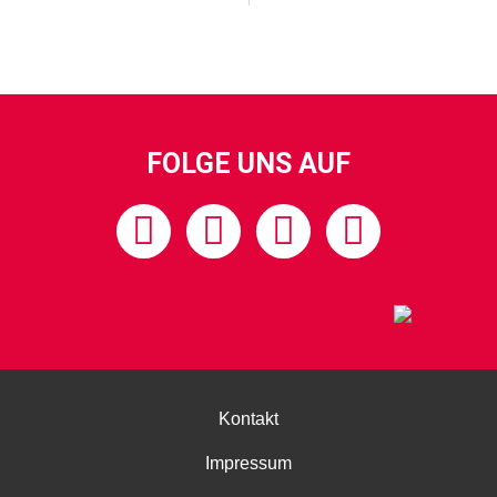
FOLGE UNS AUF
Kontakt
Impressum