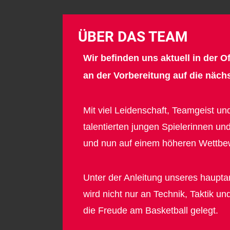
ÜBER DAS TEAM
Wir befinden uns aktuell in der 
an der Vorbereitung auf die nächs
Mit viel Leidenschaft, Teamgeist un
talentierten jungen Spielerinnen un
und nun auf einem höheren Wettbew
Unter der Anleitung unseres haupt
wird nicht nur an Technik, Taktik u
die Freude am Basketball gelegt.