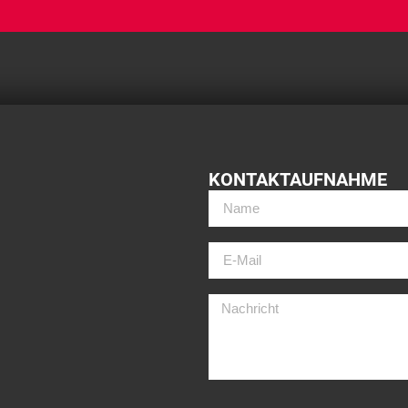
KONTAKTAUFNAHME