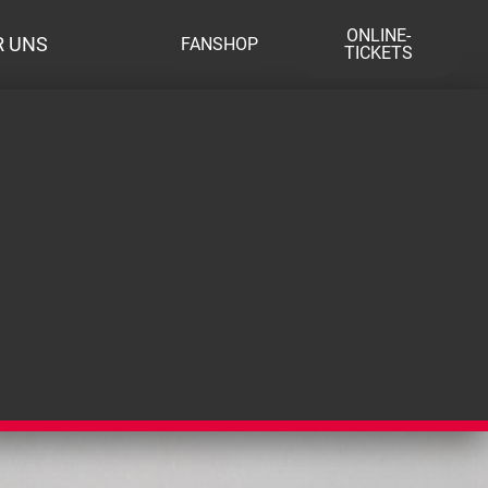
ONLINE-
R UNS
FANSHOP
TICKETS