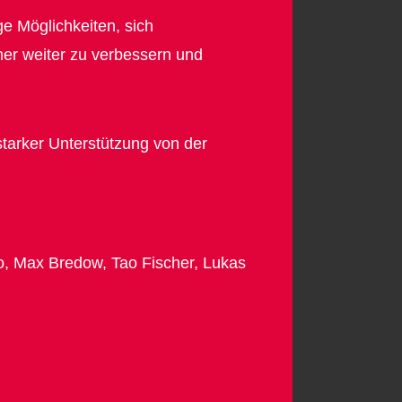
e Möglichkeiten, sich
mer weiter zu verbessern und
tarker Unterstützung von der
ro, Max Bredow, Tao Fischer, Lukas