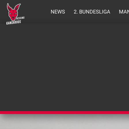
NEWS
2. BUNDESLIGA
MA