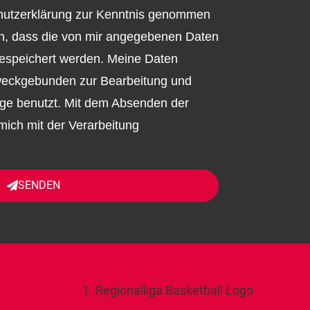
chutzerklärung zur Kenntnis genommen
en, dass die von mir angegebenen Daten
gespeichert werden. Meine Daten
weckgebunden zur Bearbeitung und
ge benutzt. Mit dem Absenden der
mich mit der Verarbeitung
SENDEN