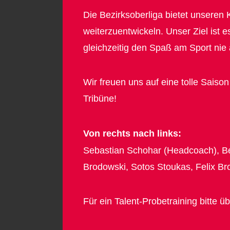
Die Bezirksoberliga bietet unseren
weiterzuentwickeln. Unser Ziel ist
gleichzeitig den Spaß am Sport nie
Wir freuen uns auf eine tolle Sais
Tribüne!
Von rechts nach links:
Sebastian Schohar (Headcoach), Ben
Brodowski, Sotos Stoukas, Felix Br
Für ein Talent-Probetraining bitte 