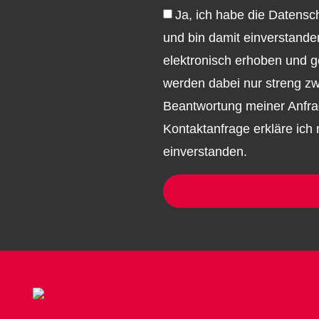
Ja, ich habe die Datens
und bin damit einverstand
elektronisch erhoben und 
werden dabei nur streng z
Beantwortung meiner Anfra
Kontaktanfrage erkläre ich 
einverstanden.