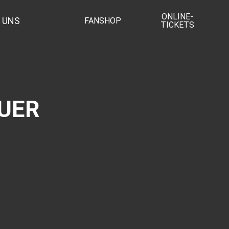
ONLINE-
 UNS
FANSHOP
TICKETS
UER