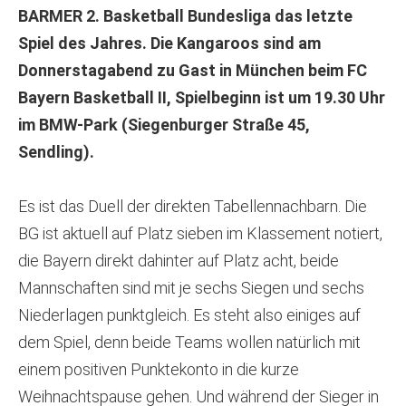
BARMER 2. Basketball Bundesliga das letzte
Spiel des Jahres. Die Kangaroos sind am
Donnerstagabend zu Gast in München beim FC
Bayern Basketball II, Spielbeginn ist um 19.30 Uhr
im BMW-Park (Siegenburger Straße 45,
Sendling).
Es ist das Duell der direkten Tabellennachbarn. Die
BG ist aktuell auf Platz sieben im Klassement notiert,
die Bayern direkt dahinter auf Platz acht, beide
Mannschaften sind mit je sechs Siegen und sechs
Niederlagen punktgleich. Es steht also einiges auf
dem Spiel, denn beide Teams wollen natürlich mit
einem positiven Punktekonto in die kurze
Weihnachtspause gehen. Und während der Sieger in