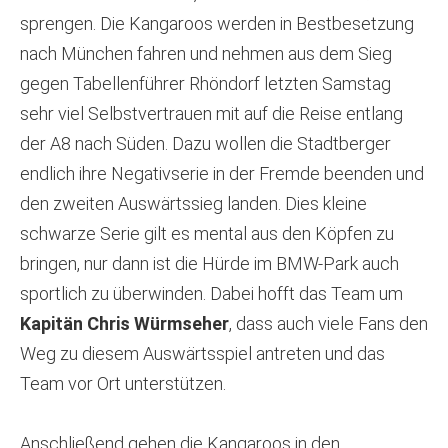
sprengen. Die Kangaroos werden in Bestbesetzung
nach München fahren und nehmen aus dem Sieg
gegen Tabellenführer Rhöndorf letzten Samstag
sehr viel Selbstvertrauen mit auf die Reise entlang
der A8 nach Süden. Dazu wollen die Stadtberger
endlich ihre Negativserie in der Fremde beenden und
den zweiten Auswärtssieg landen. Dies kleine
schwarze Serie gilt es mental aus den Köpfen zu
bringen, nur dann ist die Hürde im BMW-Park auch
sportlich zu überwinden. Dabei hofft das Team um
Kapitän Chris Würmseher
, dass auch viele Fans den
Weg zu diesem Auswärtsspiel antreten und das
Team vor Ort unterstützen.
Anschließend gehen die Kangaroos in den