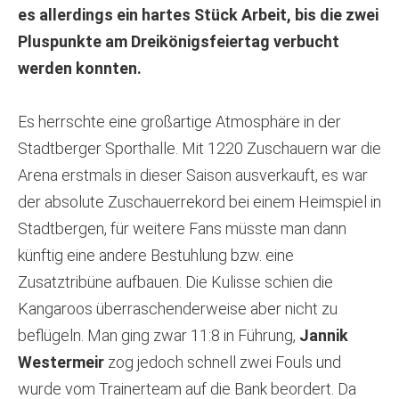
es allerdings ein hartes Stück Arbeit, bis die zwei
Pluspunkte am Dreikönigsfeiertag verbucht
werden konnten.
Es herrschte eine großartige Atmosphäre in der
Stadtberger Sporthalle. Mit 1220 Zuschauern war die
Arena erstmals in dieser Saison ausverkauft, es war
der absolute Zuschauerrekord bei einem Heimspiel in
Stadtbergen, für weitere Fans müsste man dann
künftig eine andere Bestuhlung bzw. eine
Zusatztribüne aufbauen. Die Kulisse schien die
Kangaroos überraschenderweise aber nicht zu
beflügeln. Man ging zwar 11:8 in Führung,
Jannik
Westermeir
zog jedoch schnell zwei Fouls und
wurde vom Trainerteam auf die Bank beordert. Da