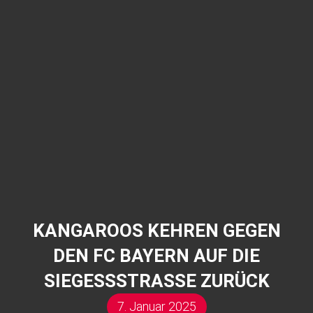
KANGAROOS KEHREN GEGEN
DEN FC BAYERN AUF DIE
SIEGESSSTRASSE ZURÜCK
7. Januar 2025