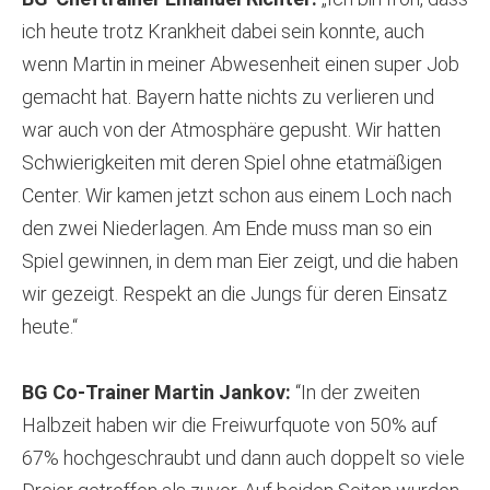
ich heute trotz Krankheit dabei sein konnte, auch
wenn Martin in meiner Abwesenheit einen super Job
gemacht hat. Bayern hatte nichts zu verlieren und
war auch von der Atmosphäre gepusht. Wir hatten
Schwierigkeiten mit deren Spiel ohne etatmäßigen
Center. Wir kamen jetzt schon aus einem Loch nach
den zwei Niederlagen. Am Ende muss man so ein
Spiel gewinnen, in dem man Eier zeigt, und die haben
wir gezeigt. Respekt an die Jungs für deren Einsatz
heute.“
BG Co-Trainer Martin Jankov:
“In der zweiten
Halbzeit haben wir die Freiwurfquote von 50% auf
67% hochgeschraubt und dann auch doppelt so viele