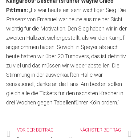
Kangaroos-Geschäftsführer Wayne Chico
Pittman:
„Es war heute ein sehr wichtiger Sieg. Die
Präsenz von Emanuel war heute aus meiner Sicht
wichtig für die Motivation. Den Sieg haben wir in der
zweiten Halbzeit sichergestellt, als wir den Kampf
angenommen haben. Sowohl in Speyer als auch
heute hatten wir über 20 Turnovers, das ist definitiv
zu viel und das müssen wir wieder abstellen. Die
Stimmung in der ausverkauften Halle war
sensationell, danke an die Fans. Am besten sollen
gleich alle die Tickets für den nächsten Kracher in
drei Wochen gegen Tabellenführer Köln ordern.“
VORIGER BEITRAG
NÄCHSTER BEITRAG