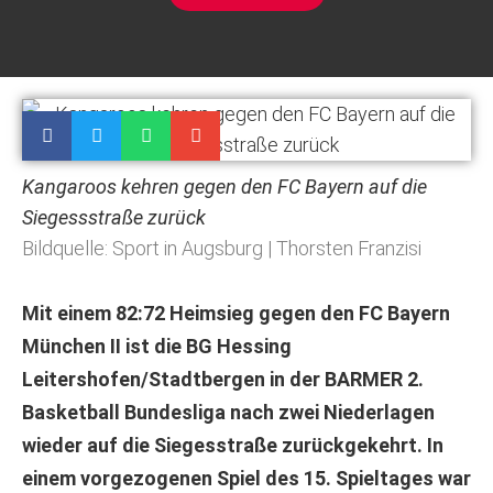
Kangaroos kehren gegen den FC Bayern auf die
Siegessstraße zurück
Bildquelle: Sport in Augsburg | Thorsten Franzisi
Mit einem 82:72 Heimsieg gegen den FC Bayern
München II ist die BG Hessing
Leitershofen/Stadtbergen in der BARMER 2.
Basketball Bundesliga nach zwei Niederlagen
wieder auf die Siegesstraße zurückgekehrt. In
einem vorgezogenen Spiel des 15. Spieltages war