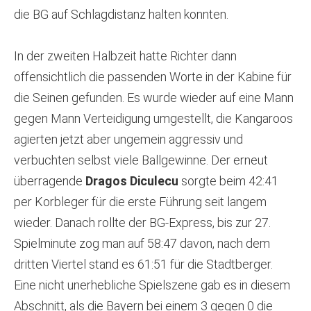
die BG auf Schlagdistanz halten konnten.
In der zweiten Halbzeit hatte Richter dann
offensichtlich die passenden Worte in der Kabine für
die Seinen gefunden. Es wurde wieder auf eine Mann
gegen Mann Verteidigung umgestellt, die Kangaroos
agierten jetzt aber ungemein aggressiv und
verbuchten selbst viele Ballgewinne. Der erneut
überragende
Dragos Diculecu
sorgte beim 42:41
per Korbleger für die erste Führung seit langem
wieder. Danach rollte der BG-Express, bis zur 27.
Spielminute zog man auf 58:47 davon, nach dem
dritten Viertel stand es 61:51 für die Stadtberger.
Eine nicht unerhebliche Spielszene gab es in diesem
Abschnitt, als die Bayern bei einem 3 gegen 0 die