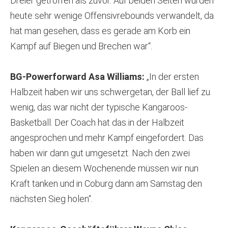
Dreier getroffen als zuvor. Auf beiden Seiten wurden
heute sehr wenige Offensivrebounds verwandelt, da
hat man gesehen, dass es gerade am Korb ein
Kampf auf Biegen und Brechen war“.
BG-Powerforward Asa Williams:
„In der ersten
Halbzeit haben wir uns schwergetan, der Ball lief zu
wenig, das war nicht der typische Kangaroos-
Basketball. Der Coach hat das in der Halbzeit
angesprochen und mehr Kampf eingefordert. Das
haben wir dann gut umgesetzt. Nach den zwei
Spielen an diesem Wochenende müssen wir nun
Kraft tanken und in Coburg dann am Samstag den
nächsten Sieg holen“.