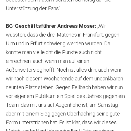
Unterstützung der Fans“.
BG-Geschäftsführer Andreas Moser:
„Wir
wussten, dass die drei Matches in Frankfurt, gegen
Ulm und in Erfurt schwierig werden würden. Da
konnte man vielleicht die Punkte auch nicht
einrechnen, auch wenn man auf einen
Außenseitersieg hofft. Noch ist alles drin, auch wenn
wir nach diesem Wochenende auf dem undankbaren
neunten Platz stehen. Gegen Fellbach haben wir nun
vor eigenem Publikum ein Spiel des Jahres gegen ein
Team, das mit uns auf Augenhöhe ist, am Samstag
aber mit einem Sieg gegen Oberhaching seine gute
Form unterstrichen hat. Es ist klar, dass wir dieses