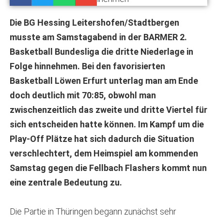
Die BG Hessing Leitershofen/Stadtbergen
musste am Samstagabend in der BARMER 2.
Basketball Bundesliga die dritte Niederlage in
Folge hinnehmen. Bei den favorisierten
Basketball Löwen Erfurt unterlag man am Ende
doch deutlich mit 70:85, obwohl man
zwischenzeitlich das zweite und dritte Viertel für
sich entscheiden hatte können. Im Kampf um die
Play-Off Plätze hat sich dadurch die Situation
verschlechtert, dem Heimspiel am kommenden
Samstag gegen die Fellbach Flashers kommt nun
eine zentrale Bedeutung zu.
Die Partie in Thüringen begann zunächst sehr