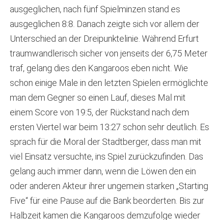
ausgeglichen, nach fünf Spielminzen stand es
ausgeglichen 8:8. Danach zeigte sich vor allem der
Unterschied an der Dreipunktelinie. Während Erfurt
traumwandlerisch sicher von jenseits der 6,75 Meter
traf, gelang dies den Kangaroos eben nicht. Wie
schon einige Male in den letzten Spielen ermöglichte
man dem Gegner so einen Lauf, dieses Mal mit
einem Score von 19:5, der Rückstand nach dem
ersten Viertel war beim 13:27 schon sehr deutlich. Es
sprach für die Moral der Stadtberger, dass man mit
viel Einsatz versuchte, ins Spiel zurückzufinden. Das
gelang auch immer dann, wenn die Löwen den ein
oder anderen Akteur ihrer ungemein starken „Starting
Five“ für eine Pause auf die Bank beorderten. Bis zur
Halbzeit kamen die Kangaroos demzufolge wieder