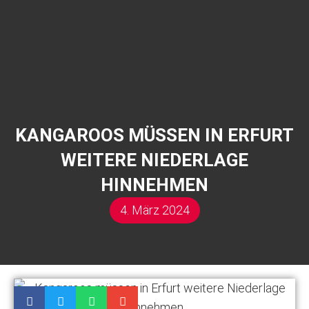
KANGAROOS MÜSSEN IN ERFURT
WEITERE NIEDERLAGE
HINNEHMEN
4. März 2024