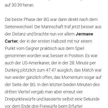
auf 30:39 heran.
Die beste Phase der BG war dann direkt nach dem
Seitenwechsel. Die Mannschaft traf jetzt besser aus
der Distanz und brachte nun vor allem
Jermane
Carter
, der in der ersten Halbzeit mit nur einem
Punkt vom Gegner praktisch aus dem Spiel
genommen worden war, besser in Position. Es war
auch der US-Amerikaner, der in der 28. Minute per
Dunking plötzlich zum 47:47 ausglich, das Match war
nun wieder gänzlich offen, das Momentum sogar auf
der Seite der BG. In den letzten beiden Minuten des
dritten Viertel vergab man aber erneut vier
Dreipunktewürfe und kassierte selbst eine Sekunde
vor dem Ende drei Freiwürfe beim Erfurter