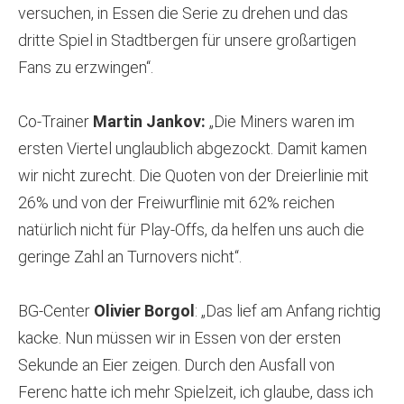
versuchen, in Essen die Serie zu drehen und das
dritte Spiel in Stadtbergen für unsere großartigen
Fans zu erzwingen“.
Co-Trainer
Martin Jankov:
„Die Miners waren im
ersten Viertel unglaublich abgezockt. Damit kamen
wir nicht zurecht. Die Quoten von der Dreierlinie mit
26% und von der Freiwurflinie mit 62% reichen
natürlich nicht für Play-Offs, da helfen uns auch die
geringe Zahl an Turnovers nicht“.
BG-Center
Olivier Borgol
: „Das lief am Anfang richtig
kacke. Nun müssen wir in Essen von der ersten
Sekunde an Eier zeigen. Durch den Ausfall von
Ferenc hatte ich mehr Spielzeit, ich glaube, dass ich