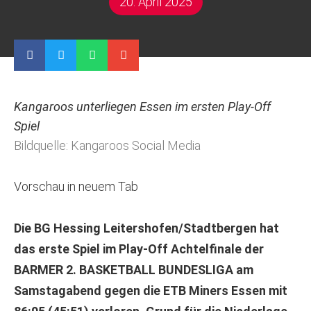
20. April 2025
Kangaroos unterliegen Essen im ersten Play-Off
Spiel
Bildquelle: Kangaroos Social Media
Vorschau in neuem Tab
Die BG Hessing Leitershofen/Stadtbergen hat
das erste Spiel im Play-Off Achtelfinale der
BARMER 2. BASKETBALL BUNDESLIGA am
Samstagabend gegen die ETB Miners Essen mit