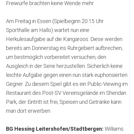
Freiwürfe brachten keine Wende mehr.
Am Freitag in Essen (Spielbeginn 20.15 Uhr
Sporthalle am Hallo) wartet nun eine
Herkulesaufgabe auf die Kangaroos. Diese werden
bereits am Donnerstag ins Ruhrgebiert aufbrechen,
um bestmöglich vorbereitet versuchen, den
Ausgleich in der Serie herzustellen. Sicherlich keine
leichte Aufgabe gegen einen nun stark euphorisierten
Gegner. Zu diesem Spiel gibt es ein Public-Viewing im
Restaurant des Post-SV Vereinsgelände im Sheridan
Park, der Eintritt ist frei, Speisen und Getränke kann
man dort erwerben.
BG Hessing Leitershofen/Stadtbergen:
Williams