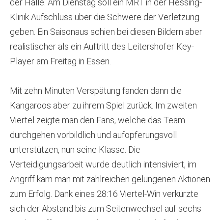
der Halle. Am Dienstag soll ein MRT in der Hessing-
Klinik Aufschluss über die Schwere der Verletzung
geben. Ein Saisonaus schien bei diesen Bildern aber
realistischer als ein Auftritt des Leitershofer Key-
Player am Freitag in Essen.
Mit zehn Minuten Verspätung fanden dann die
Kangaroos aber zu ihrem Spiel zurück. Im zweiten
Viertel zeigte man den Fans, welche das Team
durchgehen vorbildlich und aufopferungsvoll
unterstützen, nun seine Klasse. Die
Verteidigungsarbeit wurde deutlich intensiviert, im
Angriff kam man mit zahlreichen gelungenen Aktionen
zum Erfolg. Dank eines 28:16 Viertel-Win verkürzte
sich der Abstand bis zum Seitenwechsel auf sechs