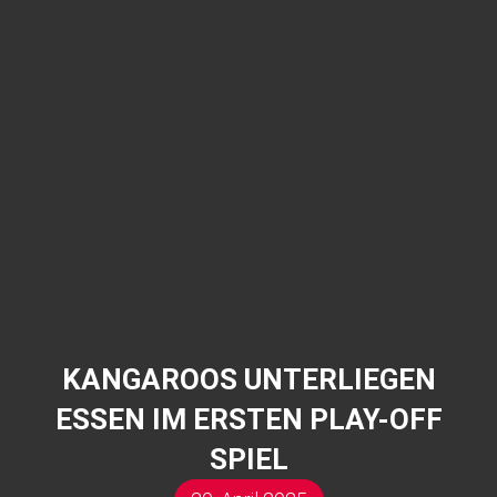
KANGAROOS UNTERLIEGEN
ESSEN IM ERSTEN PLAY-OFF
SPIEL