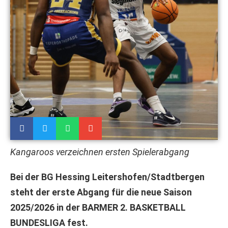
Kangaroos verzeichnen ersten Spielerabgang
Bei der BG Hessing Leitershofen/Stadtbergen
steht der erste Abgang für die neue Saison
2025/2026 in der BARMER 2. BASKETBALL
BUNDESLIGA fest.