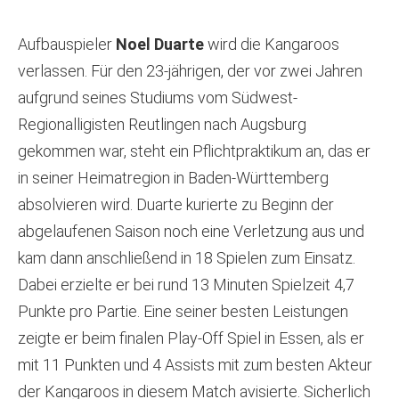
Aufbauspieler
Noel Duarte
wird die Kangaroos
verlassen. Für den 23-jährigen, der vor zwei Jahren
aufgrund seines Studiums vom Südwest-
Regionalligisten Reutlingen nach Augsburg
gekommen war, steht ein Pflichtpraktikum an, das er
in seiner Heimatregion in Baden-Württemberg
absolvieren wird. Duarte kurierte zu Beginn der
abgelaufenen Saison noch eine Verletzung aus und
kam dann anschließend in 18 Spielen zum Einsatz.
Dabei erzielte er bei rund 13 Minuten Spielzeit 4,7
Punkte pro Partie. Eine seiner besten Leistungen
zeigte er beim finalen Play-Off Spiel in Essen, als er
mit 11 Punkten und 4 Assists mit zum besten Akteur
der Kangaroos in diesem Match avisierte. Sicherlich