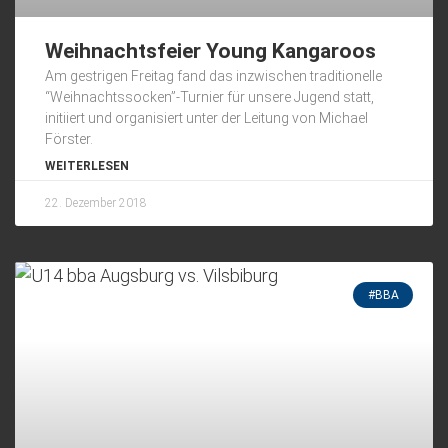
Weihnachtsfeier Young Kangaroos
Am gestrigen Freitag fand das inzwischen traditionelle
“Weihnachtssocken”-Turnier für unsere Jugend statt,
initiiert und organisiert unter der Leitung von Michael
Förster.
WEITERLESEN
22. Dezember 2018
#BBA