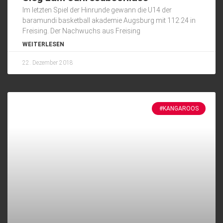
Im letzten Spiel der Hinrunde gewann die U14 der
baramundi basketball akademie Augsburg mit 112:24 in
Freising. Der Nachwuchs aus Freising
WEITERLESEN
22. Dezember 2018
#KANGAROOS