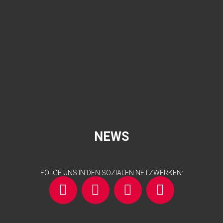
NEWS
FOLGE UNS IN DEN SOZIALEN NETZWERKEN: