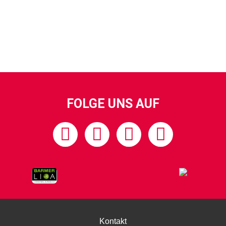
FOLGE UNS AUF
Kontakt